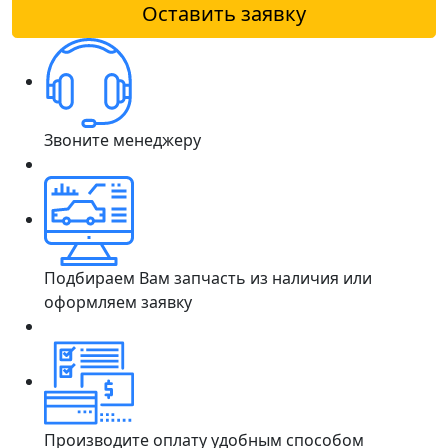
Оставить заявку
Звоните менеджеру
Подбираем Вам запчасть из наличия или
оформляем заявку
Производите оплату удобным способом