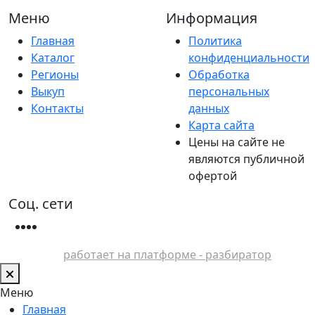
Меню
Информация
Главная
Политика
Каталог
конфиденциальности
Регионы
Обработка
Выкуп
персональных
Контакты
данных
Карта сайта
Цены на сайте не
являются публичной
офертой
Соц. сети
работает на платформе - разбиратор
Меню
Главная