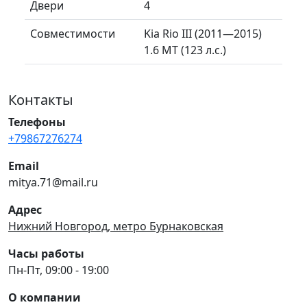
Двери
4
Совместимости
Kia Rio III (2011—2015)
1.6 MT (123 л.с.)
Контакты
Телефоны
+79867276274
Email
mitya.71@mail.ru
Адрес
Нижний Новгород, метро Бурнаковская
Часы работы
Пн-Пт, 09:00 - 19:00
О компании