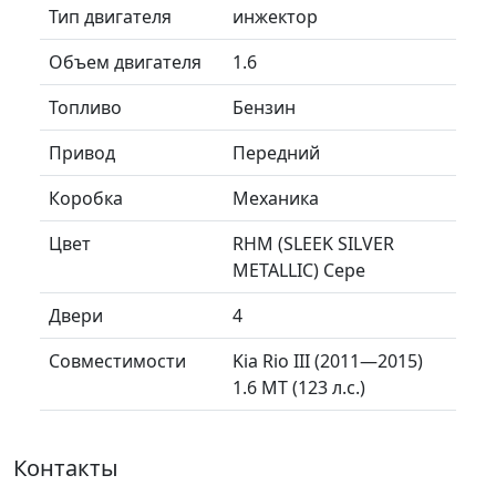
Тип двигателя
инжектор
Объем двигателя
1.6
Топливо
Бензин
Привод
Передний
Коробка
Механика
Цвет
RHM (SLEEK SILVER
METALLIC) Сере
Двери
4
Совместимости
Kia Rio III (2011—2015)
1.6 MT (123 л.с.)
Контакты