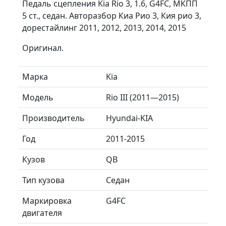
Педаль сцепления Kia Rio 3, 1.6, G4FC, МКПП
5 ст., седан. Авторазбор Киа Рио 3, Кия рио 3,
дорестайлинг 2011, 2012, 2013, 2014, 2015
Оригинал.
Марка
Kia
Модель
Rio III (2011—2015)
Производитель
Hyundai-KIA
Год
2011-2015
Кузов
QB
Тип кузова
Седан
Маркировка
G4FC
двигателя