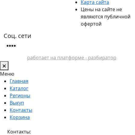
Карта сайта
Цены на сайте не
являются публичной
офертой
Соц. сети
работает на платформе - разбиратор
Меню
Главная
Каталог
Регионы
Выкуп
Контакты
Корзина
Контакты: