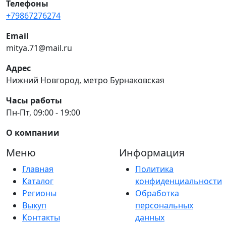
Телефоны
+79867276274
Email
mitya.71@mail.ru
Адрес
Нижний Новгород, метро Бурнаковская
Часы работы
Пн-Пт, 09:00 - 19:00
О компании
Меню
Информация
Главная
Политика
Каталог
конфиденциальности
Регионы
Обработка
Выкуп
персональных
Контакты
данных