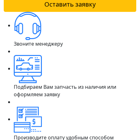
Оставить заявку
Звоните менеджеру
Подбираем Вам запчасть из наличия или
оформляем заявку
Производите оплату удобным способом