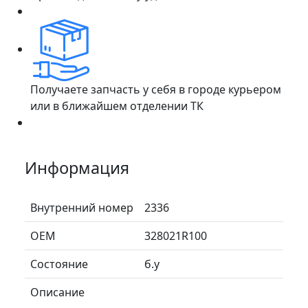
Получаете запчасть у себя в городе курьером
или в ближайшем отделении ТК
Информация
Внутренний номер
2336
ОЕМ
328021R100
Состояние
б.у
Описание