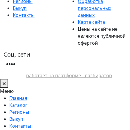
Регионы
Обработка
Выкуп
персональных
Контакты
данных
Карта сайта
Цены на сайте не
являются публичной
офертой
Соц. сети
работает на платформе - разбиратор
Меню
Главная
Каталог
Регионы
Выкуп
Контакты