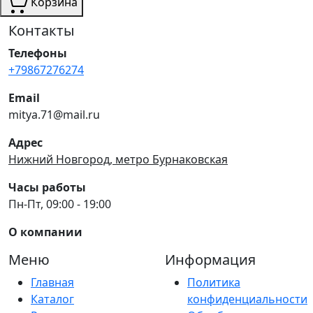
Корзина
Контакты
Телефоны
+79867276274
Email
mitya.71@mail.ru
Адрес
Нижний Новгород, метро Бурнаковская
Часы работы
Пн-Пт, 09:00 - 19:00
О компании
Меню
Информация
Главная
Политика
Каталог
конфиденциальности